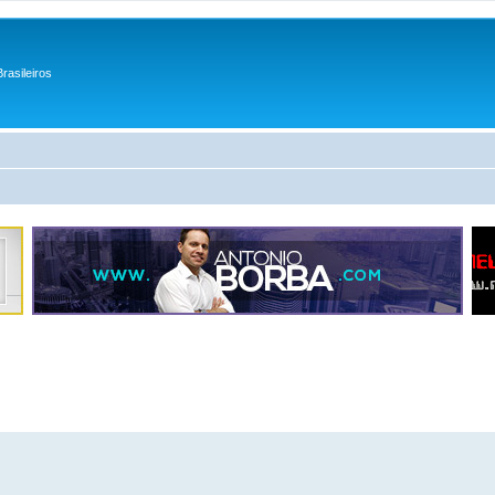
rasileiros