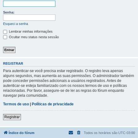
Senha:
Esqueci a senha
Lembrar minhas informações
Ocultar meu status nesta sessão
REGISTRAR
Para autenticar-se você precisa estar registrado. O registro leva apenas
alguns segundos, mas aumenta as suas permissões. O administrador também
pode conceder permissões adicionais a usuários registrados. Antes de
autenticar-se esteja familiarizado com os nossos termos de uso e políticas
relacionadas. Por favor, assegure-se de ler as regras do fórum enquanto
navegar pela comunidade.
Termos de uso
|
Políticas de privacidade
Registrar
Índice do fórum
Todos os horários são
UTC-03:00