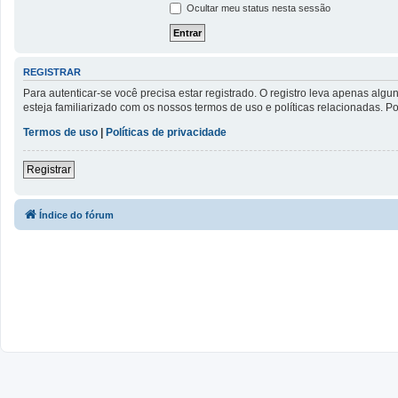
Ocultar meu status nesta sessão
REGISTRAR
Para autenticar-se você precisa estar registrado. O registro leva apenas a
esteja familiarizado com os nossos termos de uso e políticas relacionadas. 
Termos de uso
|
Políticas de privacidade
Registrar
Índice do fórum