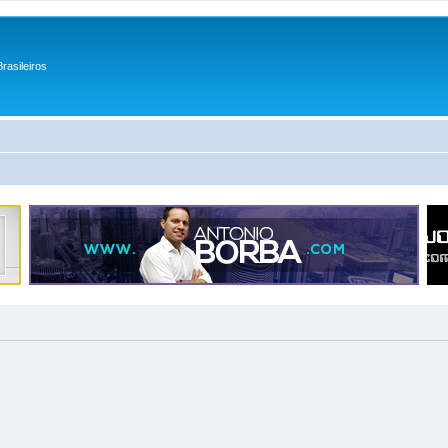
rasileiros