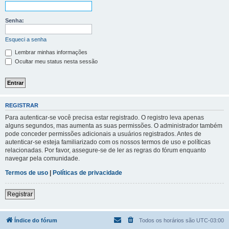
Senha:
Esqueci a senha
Lembrar minhas informações
Ocultar meu status nesta sessão
REGISTRAR
Para autenticar-se você precisa estar registrado. O registro leva apenas
alguns segundos, mas aumenta as suas permissões. O administrador também
pode conceder permissões adicionais a usuários registrados. Antes de
autenticar-se esteja familiarizado com os nossos termos de uso e políticas
relacionadas. Por favor, assegure-se de ler as regras do fórum enquanto
navegar pela comunidade.
Termos de uso
|
Políticas de privacidade
Registrar
Índice do fórum
Todos os horários são
UTC-03:00