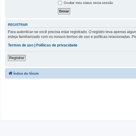
Ocultar meu status nesta sessão
REGISTRAR
Para autenticar-se você precisa estar registrado. O registro leva apenas a
esteja familiarizado com os nossos termos de uso e políticas relacionadas. 
Termos de uso
|
Políticas de privacidade
Registrar
Índice do fórum