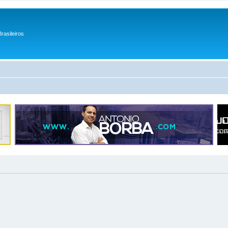
rasileiros