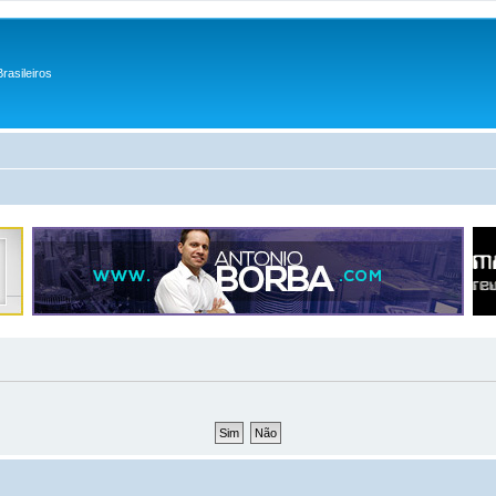
rasileiros