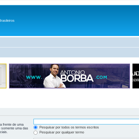
rasileiros
a frente de uma
Pesquisar por todos os termos escritos
 somente uma das
iais.
Pesquisar por qualquer termo