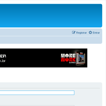
Registrar
Entrar