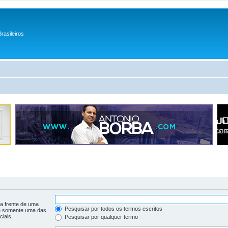
rasileiros
a frente de uma
Pesquisar por todos os termos escritos
 somente uma das
iais.
Pesquisar por qualquer termo