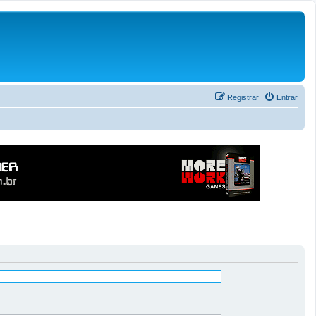
Registrar
Entrar