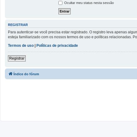
Ocultar meu status nesta sessão
REGISTRAR
Para autenticar-se você precisa estar registrado. O registro leva apenas a
esteja familiarizado com os nossos termos de uso e políticas relacionadas. 
Termos de uso
|
Políticas de privacidade
Registrar
Índice do fórum