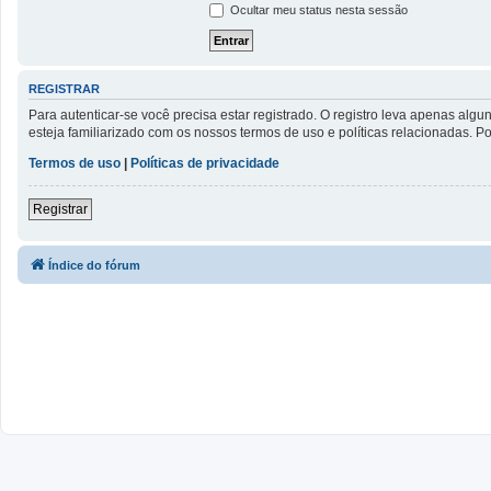
Ocultar meu status nesta sessão
REGISTRAR
Para autenticar-se você precisa estar registrado. O registro leva apenas a
esteja familiarizado com os nossos termos de uso e políticas relacionadas. 
Termos de uso
|
Políticas de privacidade
Registrar
Índice do fórum