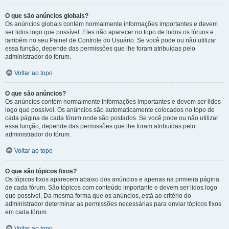
O que são anúncios globais?
Os anúncios globais contém normalmente informações importantes e devem
ser lidos logo que possível. Eles irão aparecer no topo de todos os fóruns e
também no seu Painel de Controle do Usuário. Se você pode ou não utilizar
essa função, depende das permissões que lhe foram atribuídas pelo
administrador do fórum.
Voltar ao topo
O que são anúncios?
Os anúncios contém normalmente informações importantes e devem ser lidos
logo que possível. Os anúncios são automaticamente colocados no topo de
cada página de cada fórum onde são postados. Se você pode ou não utilizar
essa função, depende das permissões que lhe foram atribuídas pelo
administrador do fórum.
Voltar ao topo
O que são tópicos fixos?
Os tópicos fixos aparecem abaixo dos anúncios e apenas na primeira página
de cada fórum. São tópicos com conteúdo importante e devem ser lidos logo
que possível. Da mesma forma que os anúncios, está ao critério do
administrador determinar as permissões necessárias para enviar tópicos fixos
em cada fórum.
Voltar ao topo