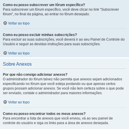
Como eu posso subscrever um fórum específico?
Para subscrever um fórum específico, você deve clicar no link “Subscrever
fórum”, no final da página, ao entrar no fórum desejado.
Voltar ao topo
Como eu posso excluir minhas subscrições?
Para excluir as suas subscrições, você deverá ir ao seu Painel de Controle do
Usuário e seguir as devidas instruções para suas subscrições.
Voltar ao topo
Sobre Anexos
Por que não consigo adicionar anexos?
O administrador do fórum talvez não permita que anexos sejam adicionados
especificando no fórum que você esteja postando ou que apenas certos
grupos possam adicionar anexos. Se você não tem certeza sobre o que pode
ser enviado, contate o administrador para maiores informações.
Voltar ao topo
Como eu posso encontrar todos os meus anexos?
Para encontrar a lista de anexos que você enviou, vá ao seu painel de
controle do usuário e siga os links para a área de anexos desejada.